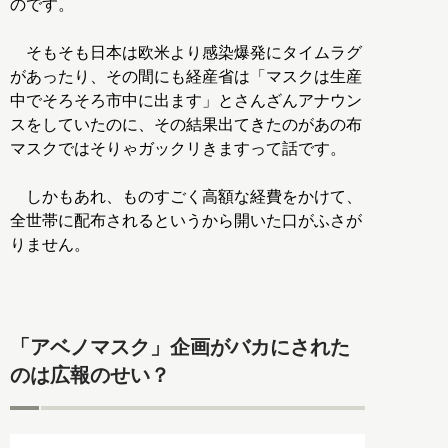
のです。
そもそも日本は欧米より感染爆発にタイムラグ
があったり、その間にも経産省は「マスクは生産
中でそろそろ市中に出ます」とさんざんアナウン
スをしていたのに、その結果出てきたのがあの布
マスクではそりゃガックリきますって話です。
しかもあれ、ものすごく高額な経費をかけて、
全世帯に配布されるというから開いた口がふさが
りません。
「アベノマスク」企画がバカにされた
のは広報のせい？