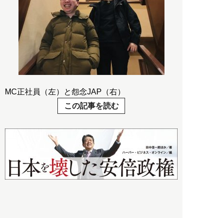
MC正社員（左）と怨念JAP（右）
この記事を読む