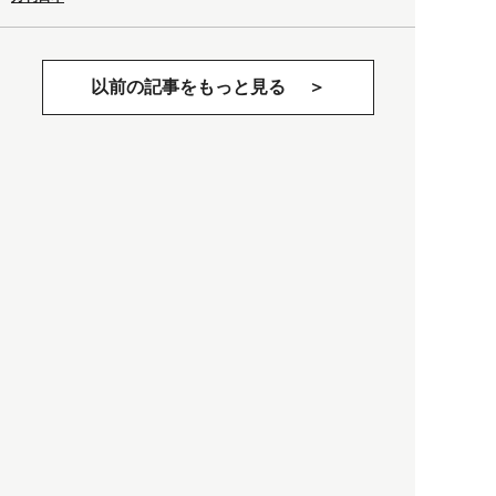
以前の記事をもっと見る