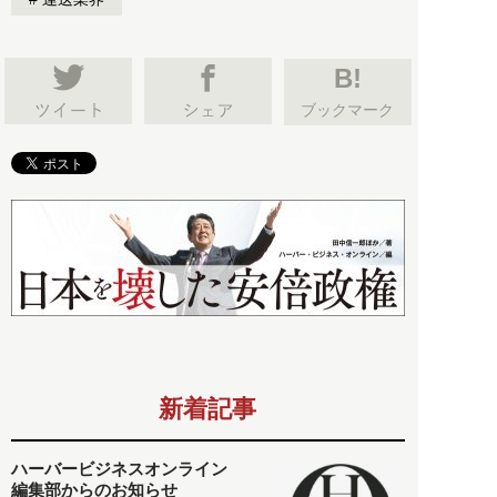
B!
ブックマーク
新着記事
ハーバービジネスオンライン
編集部からのお知らせ