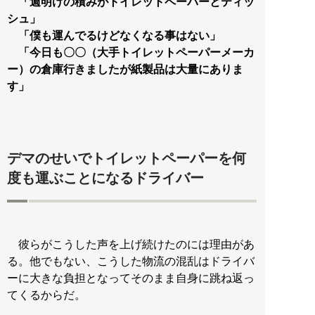
「週明けの積みがトイレットペーパーとティッ
シュ」
「僕も運んでるけどなくなる事はない」
「今日も〇〇（大手トイレットペーパーメーカ
ー）の倉庫行きましたが紙製品は大量にありま
す」
デマのせいでトイレットペーパーを何
度も運ぶことになるドライバー
彼らがこうした声を上げ続けたのには理由があ
る。他でもない、こうした物流の混乱はドライバ
ーに大きな負担となってそのまま自身に跳ね返っ
てくるからだ。