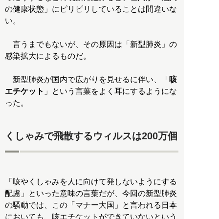
の健康状態」にピリピリしていることは間違いな
い。
言うまでもないが、その原因は「新型肺炎」の
感染拡大によるものだ。
新型肺炎が国内で広がりを見せるに伴い、「
咳
エチケット
」という言葉をよく耳にするようにな
った。
くしゃみで飛散するウィルスは200万個
「咳やくしゃみを人に向けて発しないようにする
配慮」といった意味の言葉だが、今回の新型肺炎
の騒動では、この「マナー大国」と言われる日本
においても、咳エチケットができていないという