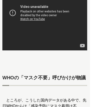
WHOの「マスク不要」呼びかけが物議
ところが、こうした国内データがある中で、先
日WHOからは「感染予防にマスク着用は不