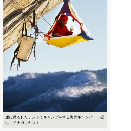
崖に吊るしたテントでキャンプをする海外キャンパー 提
供：イナガキヤスト