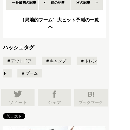
一番最初の記事
前の記事
次の記事
［局地的ブーム］大ヒット予測の一覧
へ
ハッシュタグ
アウトドア
キャンプ
トレン
ド
ブーム
B!
ブックマーク