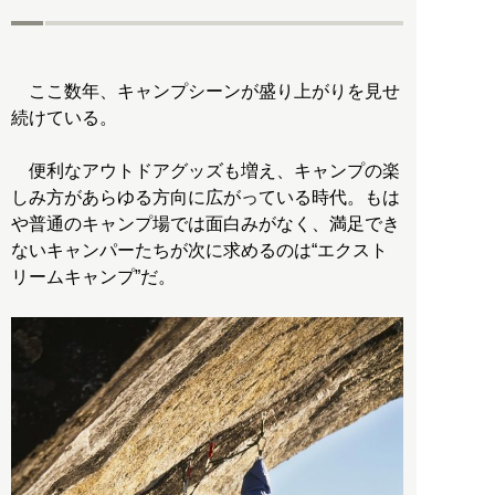
ここ数年、キャンプシーンが盛り上がりを見せ
続けている。
便利なアウトドアグッズも増え、キャンプの楽
しみ方があらゆる方向に広がっている時代。もは
や普通のキャンプ場では面白みがなく、満足でき
ないキャンパーたちが次に求めるのは“エクスト
リームキャンプ”だ。