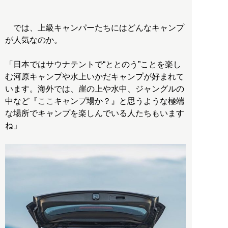
では、上級キャンパーたちにはどんなキャンプ
が人気なのか。
「日本ではサウナテントで“ととのう”ことを楽し
む河原キャンプや水上いかだキャンプが好まれて
います。海外では、崖の上や水中、ジャングルの
中など『ここキャンプ場か？』と思うような極端
な場所でキャンプを楽しんでいる人たちもいます
ね」