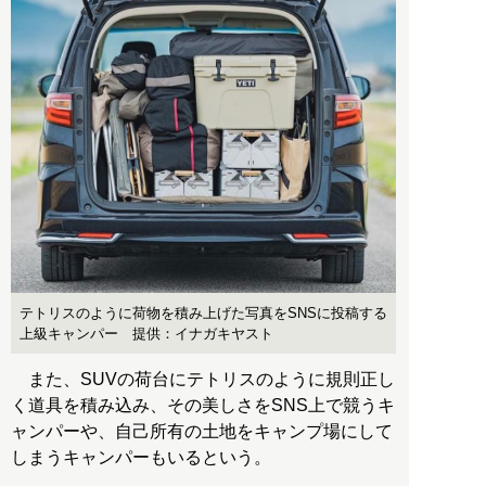
テトリスのように荷物を積み上げた写真をSNSに投稿する
上級キャンパー 提供：イナガキヤスト
また、SUVの荷台にテトリスのように規則正し
く道具を積み込み、その美しさをSNS上で競うキ
ャンパーや、自己所有の土地をキャンプ場にして
しまうキャンパーもいるという。