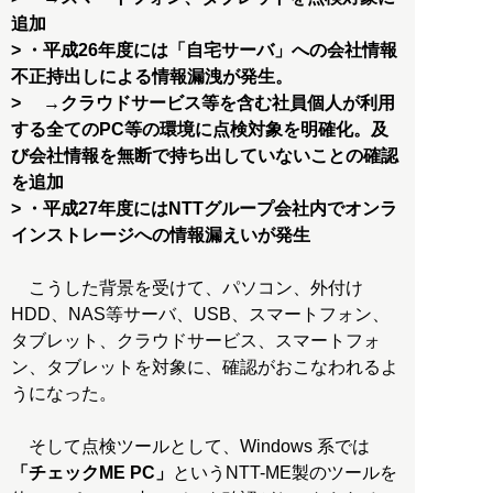
追加
> ・平成26年度には「自宅サーバ」への会社情報
不正持出しによる情報漏洩が発生。
> →クラウドサービス等を含む社員個人が利用
する全てのPC等の環境に点検対象を明確化。及
び会社情報を無断で持ち出していないことの確認
を追加
> ・平成27年度にはNTTグループ会社内でオンラ
インストレージへの情報漏えいが発生
こうした背景を受けて、パソコン、外付け
HDD、NAS等サーバ、USB、スマートフォン、
タブレット、クラウドサービス、スマートフォ
ン、タブレットを対象に、確認がおこなわれるよ
うになった。
そして点検ツールとして、Windows 系では
「チェックME PC」
というNTT-ME製のツールを