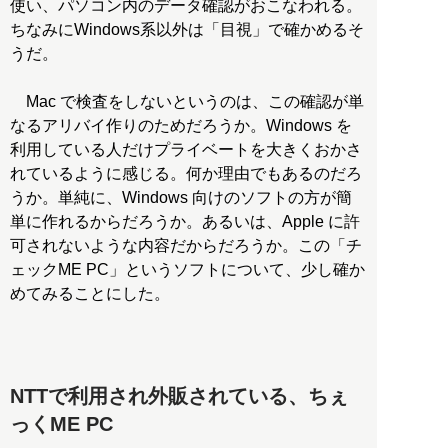
使い、パソコン内のデータ確認がおこなわれる。
ちなみにWindows系以外は「目視」で確かめるそ
うだ。
Mac で検査をしないというのは、この確認が単
なるアリバイ作りのためだろうか。Windows を
利用している人だけプライベートを大きくおかさ
れているように感じる。何か理由でもあるのだろ
うか。単純に、Windows 向けのソフトの方が簡
単に作れるからだろうか。あるいは、Apple に許
可されないような内容だからだろうか。この「チ
ェックME PC」というソフトについて、少し確か
めてみることにした。
NTTで利用され外販されている、ちぇ
っくME PC