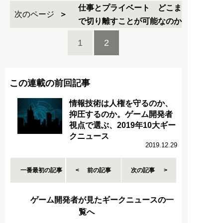
仕事とプライベート どこま
次のページ
で切り離すことが可能なのか
1
2
この連載の前回記事
情報技術は人権を守るのか、
抑圧するのか。ゲーム開発者
視点で選ぶ、2019年10大ギー
クニュース
2019.12.29
一番最初の記事
前の記事
次の記事
ゲーム開発者が見たギークニュースの一
覧へ