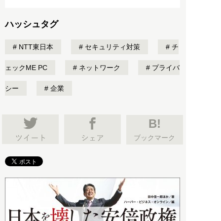
ハッシュタグ
NTT東日本
セキュリティ対策
チ
ェックME PC
ネットワーク
プライバ
シー
企業
B!
ブックマーク