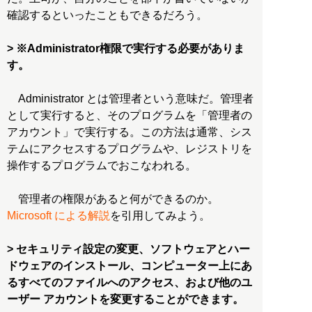
確認するといったこともできるだろう。
> ※Administrator権限で実行する必要がありま
す。
Administrator とは管理者という意味だ。管理者
として実行すると、そのプログラムを「管理者の
アカウント」で実行する。この方法は通常、シス
テムにアクセスするプログラムや、レジストリを
操作するプログラムでおこなわれる。
管理者の権限があると何ができるのか。
Microsoft による解説
を引用してみよう。
> セキュリティ設定の変更、ソフトウェアとハー
ドウェアのインストール、コンピューター上にあ
るすべてのファイルへのアクセス、および他のユ
ーザー アカウントを変更することができます。