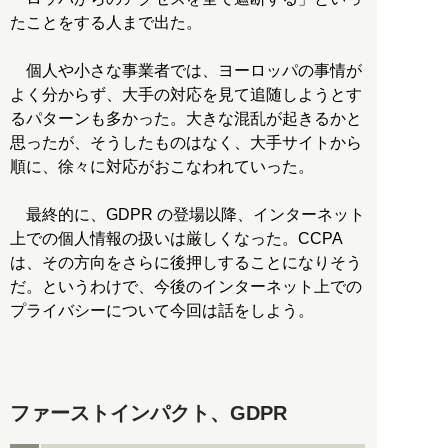
たことをする人まで出た。
個人や小さな事業者では、ヨーロッパの事情が
よく分からず、大手の対応を見て追随しようとす
るパターンも多かった。大きな混乱が起きるかと
思ったが、そうしたものはなく、大手サイトから
順に、徐々に対応がおこなわれていった。
最終的に、GDPR の登場以降、インターネット
上での個人情報の扱いは厳しくなった。CCPA
は、その方向をさらに後押しすることになりそう
だ。というわけで、今後のインターネット上での
プライバシーについて今回は話をしよう。
ファーストインパクト、GDPR