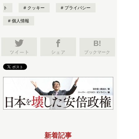
ト
クッキー
プライバシー
個人情報
B!
ブックマーク
新着記事