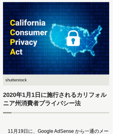
shutterstock
2020年1月1日に施行されるカリフォル
ニア州消費者プライバシー法
11月19日に、Google AdSense から一通のメー