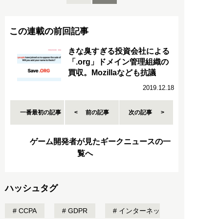
この連載の前回記事
きな臭すぎる投資会社による
「.org」ドメイン管理組織の
買収。Mozillaなども抗議
2019.12.18
一番最初の記事
前の記事
次の記事
ゲーム開発者が見たギークニュースの一
覧へ
ハッシュタグ
CCPA
GDPR
インターネッ