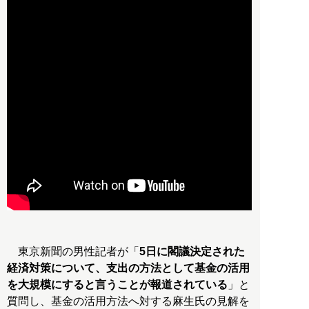
東京新聞の男性記者が「
5日に閣議決定された
経済対策について、支出の方法として基金の活用
を大規模にすると言うことが報道されている
」と
質問し、基金の活用方法へ対する麻生氏の見解を