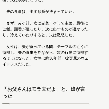
夫の食事は、出す順番が決まっていた。
まず、みそ汁、次に副菜、そして主菜、最後に
ご飯。順番が違ったり、次に出すものが遅かった
り、冷えていたりすると、夫は激怒した。
女性は、夫が食べている間、テーブルの近くに
待機し、夫の食事を見ながら、次の行動に待機す
るようになった。女性は約30年間、彼専属のウェ
イトレスだった。
「お父さんはモラ夫だよ」と、娘が言
った