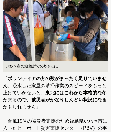
いわき市の避難所での炊き出し
「
ボランティアの方の数がまったく足りていませ
ん
。浸水した家屋の清掃作業のスピードをもっと
上げていかないと、
東北にはこれから本格的な冬
が来るので、
被災者がかなりしんどい状況になる
かもしれません」
台風19号の被災者支援のため福島県いわき市に
入ったピーボート災害支援センター（PBV）の事