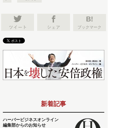
B!
ブックマーク
新着記事
ハーバービジネスオンライン
編集部からのお知らせ