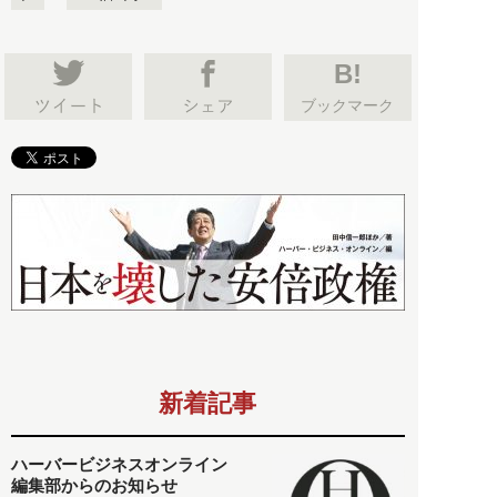
B!
ブックマーク
新着記事
ハーバービジネスオンライン
編集部からのお知らせ