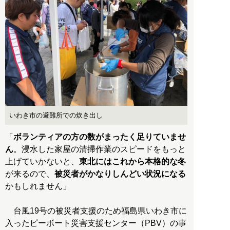
いわき市の避難所での炊き出し
「
ボランティアの方の数がまったく足りていませ
ん
。浸水した家屋の清掃作業のスピードをもっと
上げていかないと、
東北にはこれから本格的な冬
が来るので、
被災者がかなりしんどい状況になる
かもしれません」
台風19号の被災者支援のため福島県いわき市に
入ったピーボート災害支援センター（PBV）の事