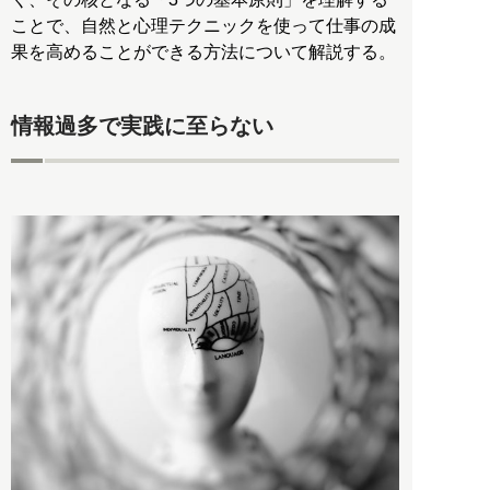
ことで、自然と心理テクニックを使って仕事の成
果を高めることができる方法について解説する。
情報過多で実践に至らない