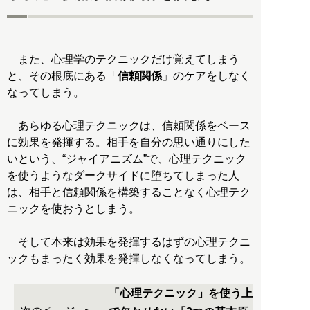
また、心理学のテクニックだけ覚えてしまう
と、その根底にある「
信頼関係
」のケアをしなく
なってしまう。
あらゆる心理テクニックは、信頼関係をベース
に効果を発揮する。相手を自分の思い通りにした
いという、“ジャイアニズム”で、心理テクニック
を使うようなダークサイドに堕ちてしまった人
は、相手と信頼関係を構築することなく心理テク
ニックを使おうとしまう。
そして本来は効果を発揮するはずの心理テクニ
ックもまったく効果を発揮しなくなってしまう。
「心理テクニック」を使う上