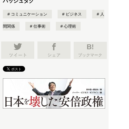
ハッシュタグ
コミュニケーション
ビジネス
人
間関係
仕事術
心理術
B!
ブックマーク