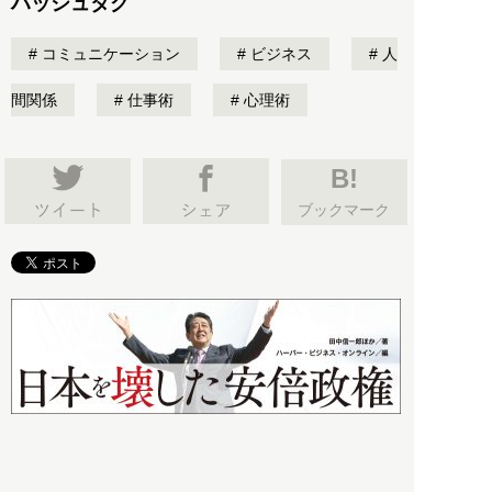
ハッシュタグ
コミュニケーション
ビジネス
人
間関係
仕事術
心理術
B!
ブックマーク