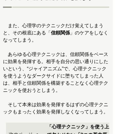
また、心理学のテクニックだけ覚えてしまう
と、その根底にある「
信頼関係
」のケアをしなく
なってしまう。
あらゆる心理テクニックは、信頼関係をベース
に効果を発揮する。相手を自分の思い通りにした
いという、“ジャイアニズム”で、心理テクニック
を使うようなダークサイドに堕ちてしまった人
は、相手と信頼関係を構築することなく心理テク
ニックを使おうとしまう。
そして本来は効果を発揮するはずの心理テクニ
ックもまったく効果を発揮しなくなってしまう。
「心理テクニック」を使う上