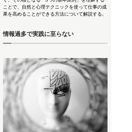
ことで、自然と心理テクニックを使って仕事の成
果を高めることができる方法について解説する。
情報過多で実践に至らない