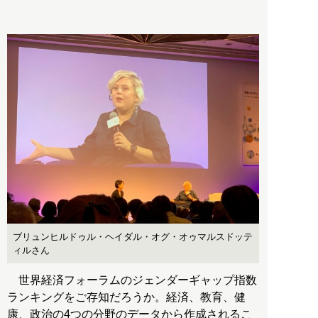
ブリュンヒルドゥル・ヘイダル・オグ・オゥマルスドッテ
ィルさん
世界経済フォーラムのジェンダーギャップ指数
ランキングをご存知だろうか。経済、教育、健
康、政治の4つの分野のデータから作成されるこ