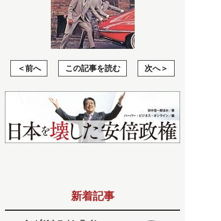
前へ
この記事を読む
次へ
新着記事