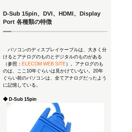
D-Sub 15pin、DVI、HDMI、Display
Port 各種類の特徴
パソコンのディスプレイケーブルは、大きく分
けるとアナログのものとデジタルのものがある
（参照：
ELECOM WEB SITE
）。アナログのも
のは、ここ10年ぐらいは見かけていない。20年
ぐらい前のパソコンは、全てアナログだったよう
に記憶している。
◆ D-Sub 15pin