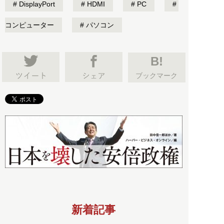
DisplayPort
HDMI
PC
コンピューター
パソコン
B!
ブックマーク
新着記事