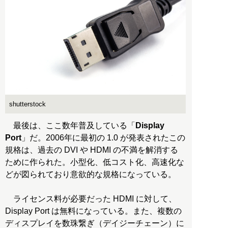
shutterstock
最後は、ここ数年普及している「
Display
Port
」だ。2006年に最初の 1.0 が発表されたこの
規格は、過去の DVI や HDMI の不満を解消する
ために作られた。小型化、低コスト化、高速化な
どが図られており意欲的な規格になっている。
ライセンス料が必要だった HDMI に対して、
Display Port は無料になっている。また、複数の
ディスプレイを数珠繋ぎ（デイジーチェーン）に