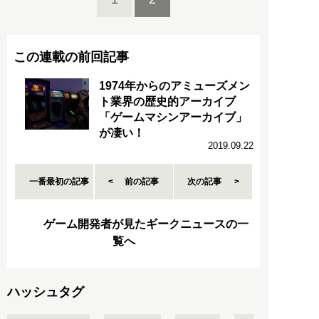
この連載の前回記事
1974年からのアミューズメン
ト業界の歴史的アーカイブ
「ゲームマシンアーカイブ」
が凄い！
2019.09.22
一番最初の記事
前の記事
次の記事
ゲーム開発者が見たギークニュースの一
覧へ
ハッシュタグ