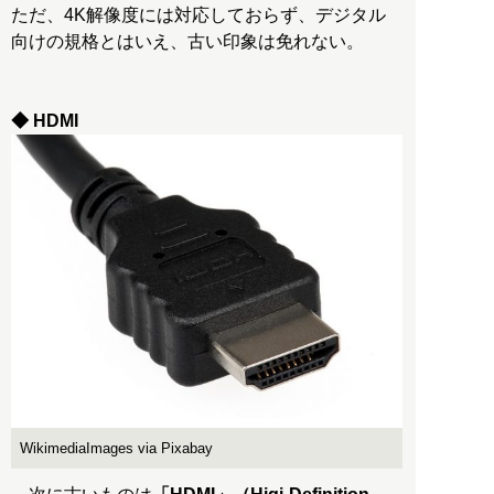
ただ、4K解像度には対応しておらず、デジタル
向けの規格とはいえ、古い印象は免れない。
◆ HDMI
WikimediaImages via Pixabay