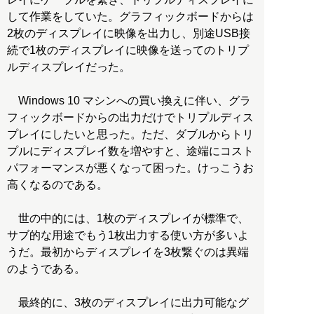
して作業をしていた。グラフィックボードからは
2枚のディスプレイに映像を出力し、別途USB接
続で1枚のディスプレイに映像を送ってのトリプ
ルディスプレイだった。
Windows 10 マシンへの買い換えに伴い、グラ
フィックボードからの出力だけでトリプルディス
プレイにしたいと思った。ただ、ダブルからトリ
プルにディスプレイ数を増やすと、途端にコスト
パフォーマンスが悪くなって困った。けっこうお
高くなるのである。
世の中的には、1枚のディスプレイが標準で、
サブ的な用途でもう1枚出力する使い方が多いよ
うだ。最初からディスプレイを3枚繋ぐのは異端
のようである。
最終的に、3枚のディスプレイに出力可能なグ