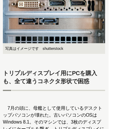
写真はイメージです shutterstock
トリプルディスプレイ用にPCを購入
も、全て違うコネクタ形状で困惑
7月の頭に、母艦として使用しているデスクト
ップパソコンが壊れた。古いパソコンのOSは
Windows 8.1。そのマシンでは、3枚のディスプ
レイにケーブルを繋ぎ、トリプルディスプレイに