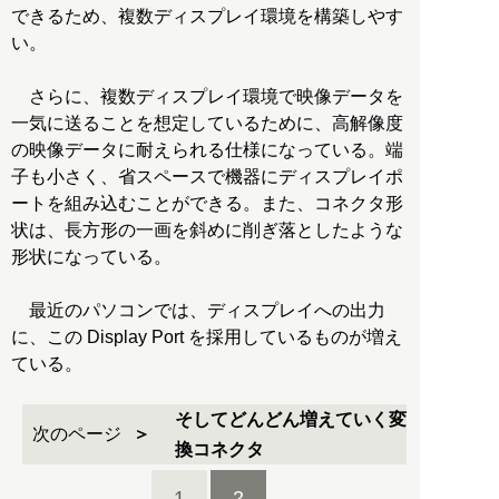
できるため、複数ディスプレイ環境を構築しやす
い。
さらに、複数ディスプレイ環境で映像データを
一気に送ることを想定しているために、高解像度
の映像データに耐えられる仕様になっている。端
子も小さく、省スペースで機器にディスプレイポ
ートを組み込むことができる。また、コネクタ形
状は、長方形の一画を斜めに削ぎ落としたような
形状になっている。
最近のパソコンでは、ディスプレイへの出力
に、この Display Port を採用しているものが増え
ている。
そしてどんどん増えていく変
次のページ
換コネクタ
1
2