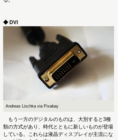
◆ DVI
Andreas Lischka via Pixabay
もう一方のデジタルのものは、大別すると3種
類の方式があり、時代とともに新しいものが登場
している。これらは液晶ディスプレイが主流にな