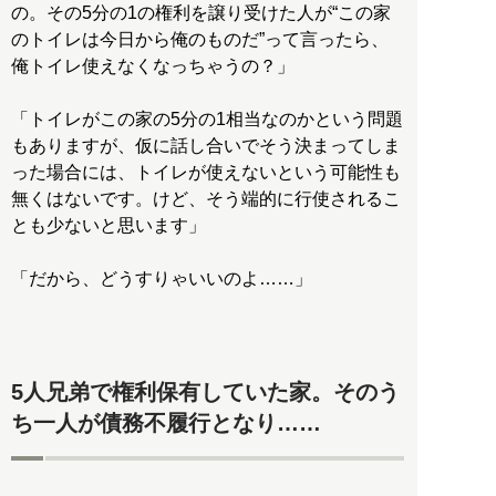
の。その5分の1の権利を譲り受けた人が“この家
のトイレは今日から俺のものだ”って言ったら、
俺トイレ使えなくなっちゃうの？」
「トイレがこの家の5分の1相当なのかという問題
もありますが、仮に話し合いでそう決まってしま
った場合には、トイレが使えないという可能性も
無くはないです。けど、そう端的に行使されるこ
とも少ないと思います」
「だから、どうすりゃいいのよ……」
5人兄弟で権利保有していた家。そのう
ち一人が債務不履行となり……