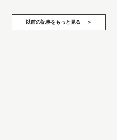
以前の記事をもっと見る