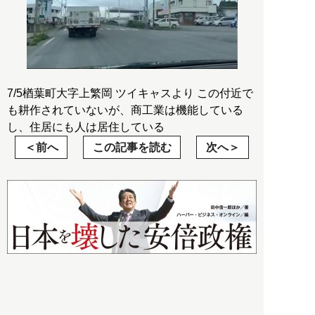
7/5楢葉町大字上繁岡 ツイキャスより この付近で
も耕作されていないが、商工業は機能している
し、住居にも人は居住している
前へ
この記事を読む
次へ