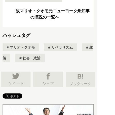
故マリオ・クオモ元ニューヨーク州知事
の演説の一覧へ
ハッシュタグ
マリオ・クオモ
リベラリズム
政
策
社会・政治
B!
ブックマーク