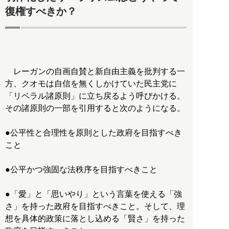
復権すべきか？
レーガンの自画自賛と新自由主義を批判する一
方、クオモは自信を無くしかけていた民主党に
「リベラル諸原則」に立ち戻るよう呼びかける。
その諸原則の一部を引用すると次のようになる。
●公平性と合理性を原則とした政府を目指すべき
こと
●公平かつ強固な法秩序を目指すべきこと
●「愛」と「思いやり」という言葉を使える「強
さ」を持った政府を目指すべきこと。そして、理
想を具体的政策に落とし込める「賢さ」を持った