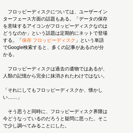
フロッピーディスクについては、ユーザーイン
ターフェース方面の話題もある。「データの保存
を意味するアイコンがフロッピーディスクなのは
どうなのか」という話題は定期的にネットで登場
する。「
保存 フロッピーディスク
」という単語
でGoogle検索すると、多くの記事があるのが分
かる。
フロッピーディスクは過去の遺物ではあるが、
人類の記憶から完全に抹消されたわけではない。
「それにしてもフロッピーディスクか、懐かし
い……」
そう思うと同時に、フロッピーディスク界隈は
今どうなっているのだろうと疑問に思った。そこ
で少し調べてみることにした。