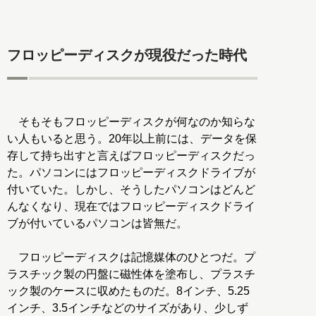
フロッピーディスクが現役だった時代
そもそもフロッピーディスクが何なのか知らな
い人もいると思う。20年以上前には、データを保
存して持ち出すと言えばフロッピーディスクだっ
た。パソコンにはフロッピーディスクドライブが
付いていた。しかし、そうしたパソコンはどんど
んなくなり、現在ではフロッピーディスクドライ
ブが付いているパソコンは皆無だ。
フロッピーディスクは記憶媒体のひとつだ。プ
ラスチック製の円盤に磁性体を塗布し、プラスチ
ック製のケースに収めたものだ。8インチ、5.25
インチ、3.5インチなどのサイズがあり、少しず