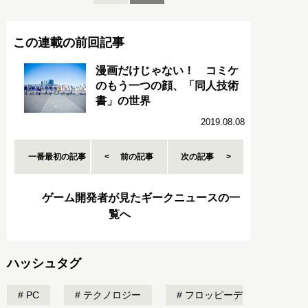
この連載の前回記事
漫画だけじゃない！ コミケ
のもう一つの顔、「同人技術
書」の世界
2019.08.08
一番最初の記事
前の記事
次の記事
ゲーム開発者が見たギークニュースの一
覧へ
ハッシュタグ
PC
テクノロジー
フロッピーデ