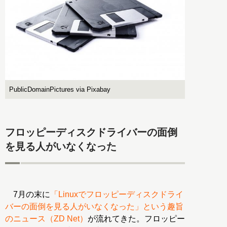
PublicDomainPictures via Pixabay
フロッピーディスクドライバーの面倒
を見る人がいなくなった
7月の末に
「Linuxでフロッピーディスクドライ
バーの面倒を見る人がいなくなった」という趣旨
のニュース（ZD Net）
が流れてきた。フロッピー