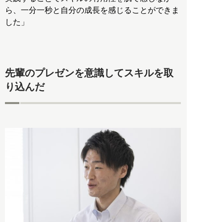
ら、一分一秒と自分の成長を感じることができま
した」
先輩のプレゼンを意識してスキルを取
り込んだ