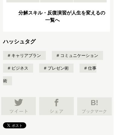
分解スキル・反復演習が人生を変えるの
一覧へ
ハッシュタグ
キャリアプラン
コミュニケーション
ビジネス
プレゼン術
仕事
術
B!
ブックマーク