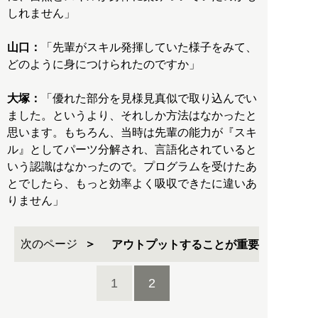
しれません」
山口：
「先輩がスキル発揮していた様子をみて、
どのように身につけられたのですか」
大塚：
「優れた部分を見様見真似で取り込んでい
ました。というより、それしか方法はなかったと
思います。もちろん、当時は先輩の能力が『スキ
ル』としてパーツ分解され、言語化されていると
いう認識はなかったので。プログラムを受けたあ
とでしたら、もっと効率よく吸収できたに違いあ
りません」
次のページ
アウトプットすることが重要
1
2