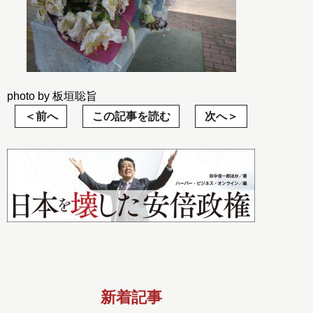
photo by 板垣聡旨
前へ
この記事を読む
次へ
新着記事