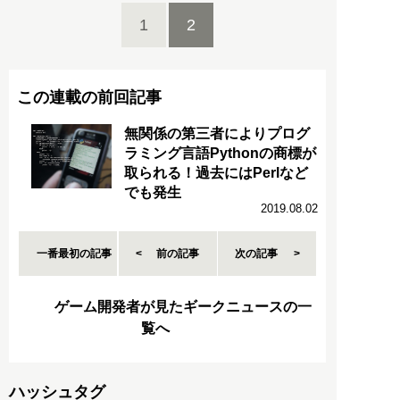
1
2
この連載の前回記事
無関係の第三者によりプログ
ラミング言語Pythonの商標が
取られる！過去にはPerlなど
でも発生
2019.08.02
一番最初の記事
前の記事
次の記事
ゲーム開発者が見たギークニュースの一
覧へ
ハッシュタグ