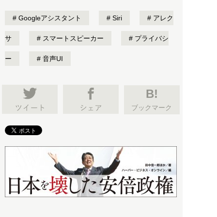
Googleアシスタント
Siri
アレク
サ
スマートスピーカー
プライバシ
ー
音声UI
B!
ブックマーク