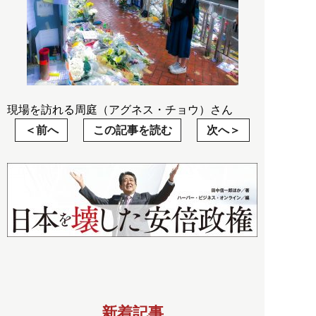
現場を訪れる周庭（アグネス・チョウ）さん
前へ
この記事を読む
次へ
新着記事