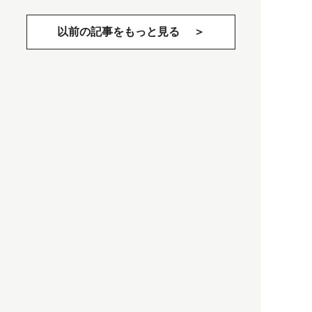
以前の記事をもっと見る