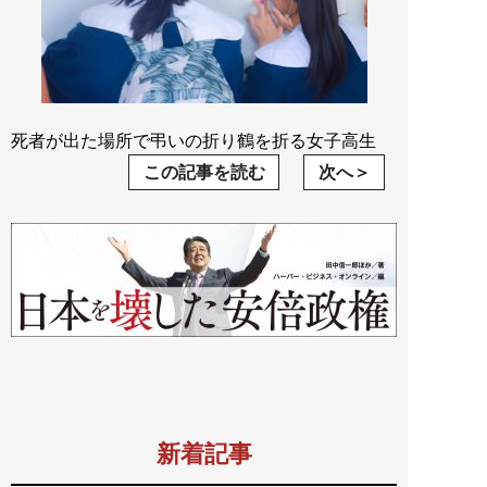
死者が出た場所で弔いの折り鶴を折る女子高生
この記事を読む
次へ
新着記事