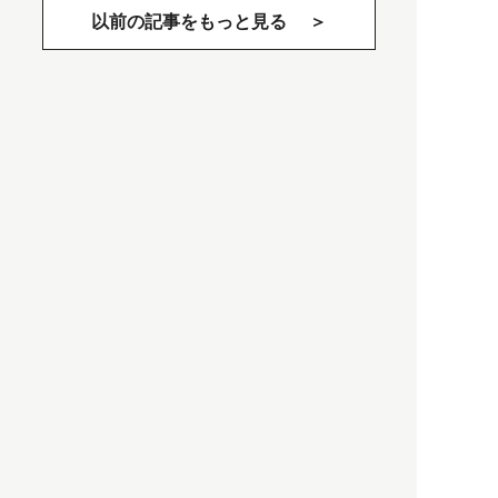
以前の記事をもっと見る