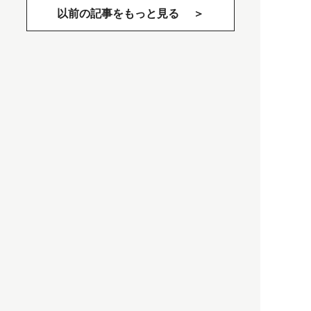
以前の記事をもっと見る