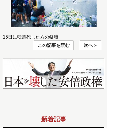
15日に転落死した方の祭壇
この記事を読む
次へ
新着記事