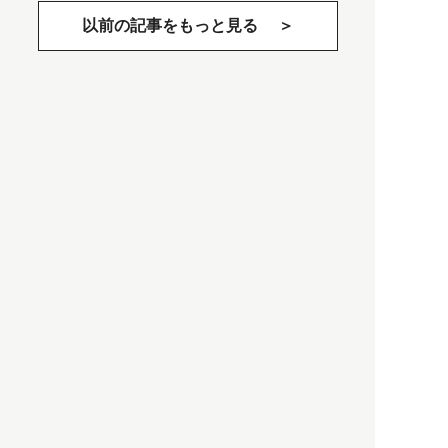
以前の記事をもっと見る