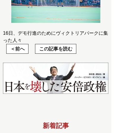
16日、デモ行進のためにヴィクトリアパークに集
った人々
前へ
この記事を読む
新着記事