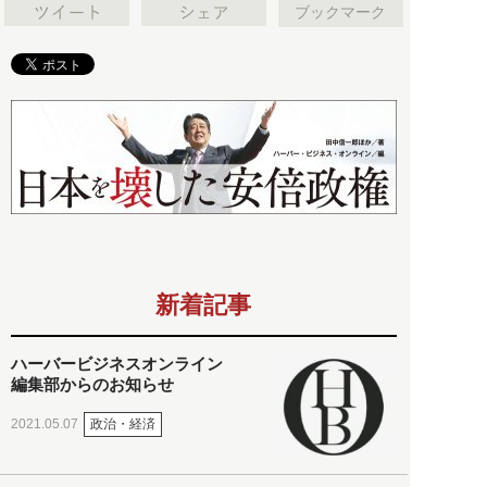
ブックマーク
新着記事
ハーバービジネスオンライン
編集部からのお知らせ
政治・経済
2021.05.07