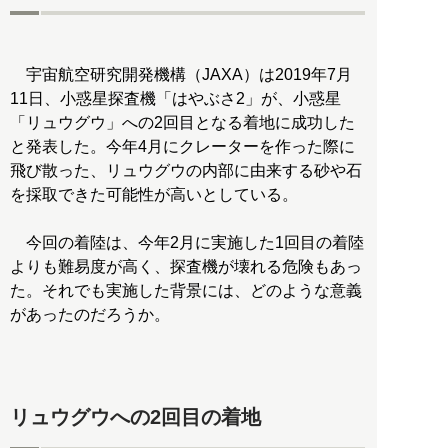
宇宙航空研究開発機構（JAXA）は2019年7月
11日、小惑星探査機「はやぶさ2」が、小惑星
「リュウグウ」への2回目となる着地に成功した
と発表した。今年4月にクレーターを作った際に
飛び散った、リュウグウの内部に由来する砂や石
を採取できた可能性が高いとしている。
今回の着陸は、今年2月に実施した1回目の着陸
よりも難易度が高く、探査機が壊れる危険もあっ
た。それでも実施した背景には、どのような意義
があったのだろうか。
リュウグウへの2回目の着地