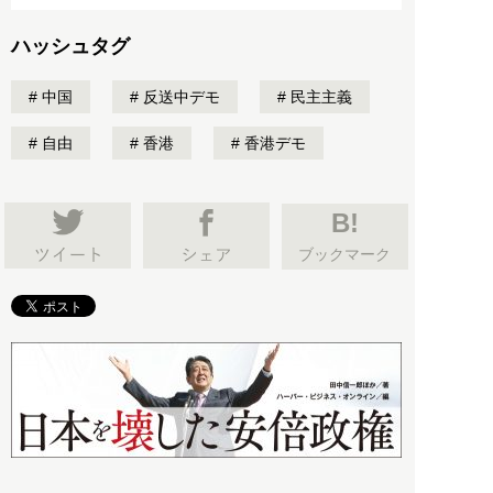
ハッシュタグ
中国
反送中デモ
民主主義
自由
香港
香港デモ
B!
ブックマーク