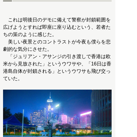
これは明後日のデモに備えて警察が封鎖範囲を
広げようとすれば即座に座り込むという、若者た
ちの策のように感じた。
美しい夜景とのコントラストが今夜も僕らを悲
劇的な気分にさせた。
「ジュリアン・アサンジの引き渡しで香港は欧
米から見放された」というウワサや、「16日は香
港島自体が封鎖される」というウワサも飛び交っ
ていた。