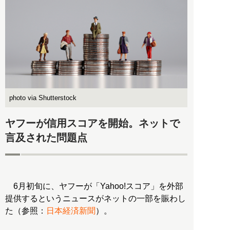
photo via Shutterstock
ヤフーが信用スコアを開始。ネットで
言及された問題点
6月初旬に、ヤフーが「Yahoo!スコア」を外部
提供するというニュースがネットの一部を賑わし
た（参照：
日本経済新聞
）。