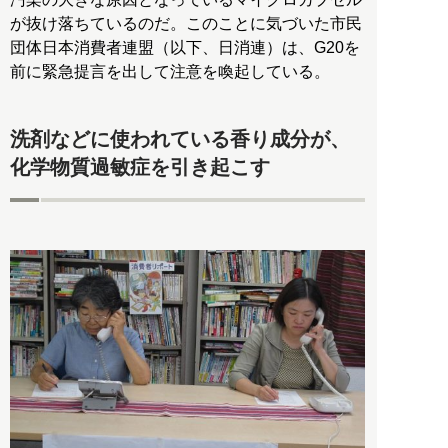
が抜け落ちているのだ。このことに気づいた市民
団体日本消費者連盟（以下、日消連）は、G20を
前に緊急提言を出して注意を喚起している。
洗剤などに使われている香り成分が、
化学物質過敏症を引き起こす