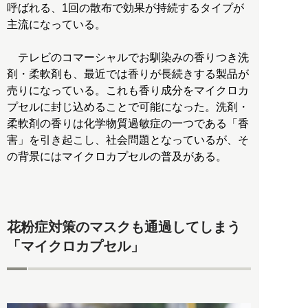
呼ばれる、1回の散布で効果が持続するタイプが
主流になっている。
テレビのコマーシャルでお馴染みの香りつき洗
剤・柔軟剤も、最近では香りが長続きする製品が
売りになっている。これも香り成分をマイクロカ
プセルに封じ込めることで可能になった。洗剤・
柔軟剤の香りは化学物質過敏症の一つである「香
害」を引き起こし、社会問題となっているが、そ
の背景にはマイクロカプセルの普及がある。
花粉症対策のマスクも通過してしまう
「マイクロカプセル」