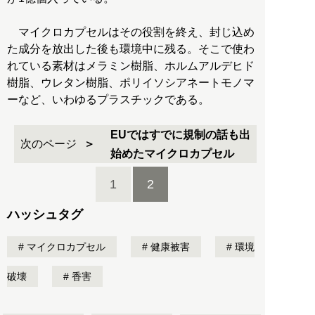
マイクロカプセルはその役割を終え、封じ込め
た成分を放出した後も環境中に残る。そこで使わ
れている素材はメラミン樹脂、ホルムアルデヒド
樹脂、ウレタン樹脂、ポリイソシアネートモノマ
ーなど、いわゆるプラスチックである。
EUではすでに規制の話も出
次のページ
始めたマイクロカプセル
1
2
ハッシュタグ
マイクロカプセル
健康被害
環境
破壊
香害