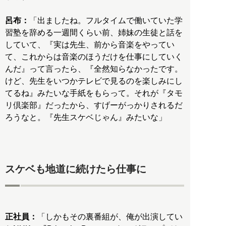
呂布：
「出ましたね。フルタイムで働いていた学
習塾を辞める一週間くらい前、姉妹の生徒と話を
していて、『実は先生、前から音楽をやってい
て、これからは音楽のほうだけを仕事にしていく
んだ』って言ったら、『全然知らなかったです。
けど、先生をいつかテレビで見るのを楽しみにし
てるね』みたいな手紙をもらって。それが『タモ
リ倶楽部』だったから、すげーがっかりされるだ
ろうなと。『先生スケベじゃん』みたいな」
スケベも地道に続けたら仕事に
正社員：
「しかもその裏番組が、俺が出演してい