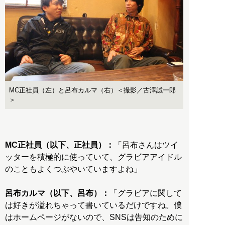
MC正社員（左）と呂布カルマ（右）＜撮影／古澤誠一郎
＞
MC正社員（以下、正社員）：
「呂布さんはツイ
ッターを積極的に使っていて、グラビアアイドル
のこともよくつぶやいていますよね」
呂布カルマ（以下、呂布）：
「グラビアに関して
は好きが溢れちゃって書いているだけですね。僕
はホームページがないので、SNSは告知のために