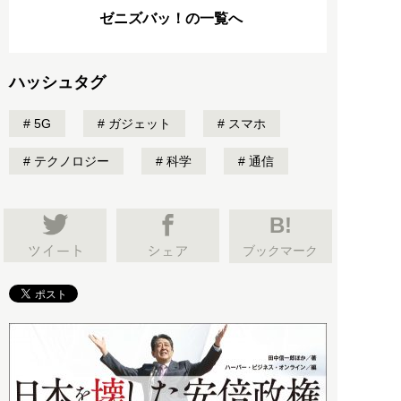
ゼニズバッ！の一覧へ
ハッシュタグ
5G
ガジェット
スマホ
テクノロジー
科学
通信
B!
ブックマーク