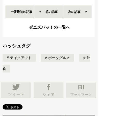
一番最初の記事
前の記事
次の記事
ゼニズバッ！の一覧へ
ハッシュタグ
テイクアウト
ポータグルメ
外
食
B!
ブックマーク