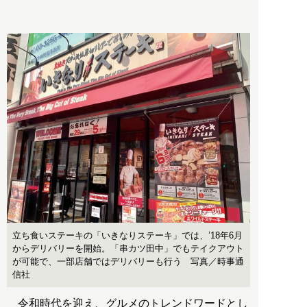
立ち食いステーキの「いきなりステーキ」では、’18年6月
からデリバリーを開始。「串カツ田中」でもテイクアウト
が可能で、一部店舗ではデリバリーも行う 写真／時事通
信社
令和時代を迎え、グルメのトレンドワードとし