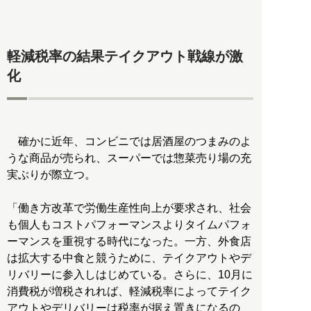
軽減税率の結果テイクアウト戦線が激
化
確かに近年、コンビニでは居酒屋のつまみのよ
うな商品が売られ、スーパーでは惣菜売り場の充
実ぶりが際立つ。
「働き方改革で労働生産性向上が要求され、社会
も個人もコストパフォーマンスよりタイムパフォ
ーマンスを重視する時代になった。一方、外食店
は拡大する中食と競うために、テイクアウトやデ
リバリーに参入しはじめている。さらに、10月に
消費税が増税されれば、軽減税率によってテイク
アウトやデリバリーは税率が据え置きになるの