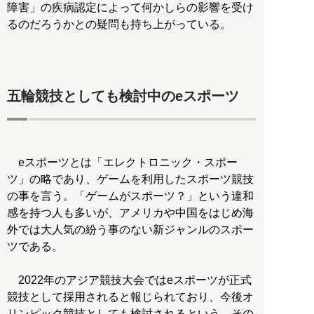
障害」の疾病認定によって何かしらの影響を受け
るのだろうかとの疑問も持ち上がっている。
五輪競技としても検討中のeスポーツ
eスポーツとは「エレクトロニック・スポー
ツ」の略であり、ゲームを利用したスポーツ競技
の事を言う。「ゲームがスポーツ？」という違和
感を持つ人も多いが、アメリカや中国をはじめ海
外では大人気の紛う事のない新ジャンルのスポー
ツである。
2022年のアジア競技大会ではeスポーツが正式
競技として採用されると報じられており、今後オ
リンピック競技としても検討されるという。その