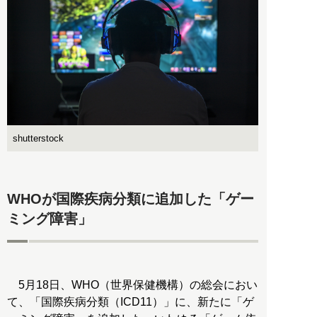
shutterstock
WHOが国際疾病分類に追加した「ゲー
ミング障害」
5月18日、WHO（世界保健機構）の総会におい
て、「国際疾病分類（ICD11）」に、新たに「ゲ