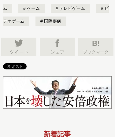
ム
ゲーム
テレビゲーム
ビ
デオゲーム
国際疾病
B!
ブックマーク
新着記事