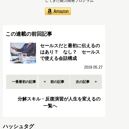
してきた能力開発プログラム
この連載の前回記事
セールスだと最初に伝えるの
はあり？ なし？ セールス
で使える会話構成
2019.05.27
一番最初の記事
前の記事
次の記事
分解スキル・反復演習が人生を変えるの
一覧へ
ハッシュタグ