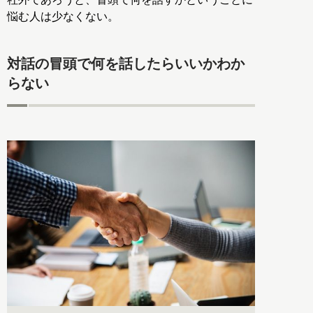
悩む人は少なくない。
対話の冒頭で何を話したらいいかわか
らない