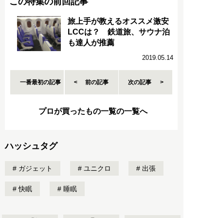
この特集の前回記事
旅上手が教えるオススメ激安
LCCは？ 鉄道旅、サウナ泊
も達人が推薦
2019.05.14
一番最初の記事
前の記事
次の記事
プロが買ったもの一覧の一覧へ
ハッシュタグ
ガジェット
ユニクロ
出張
快眠
睡眠