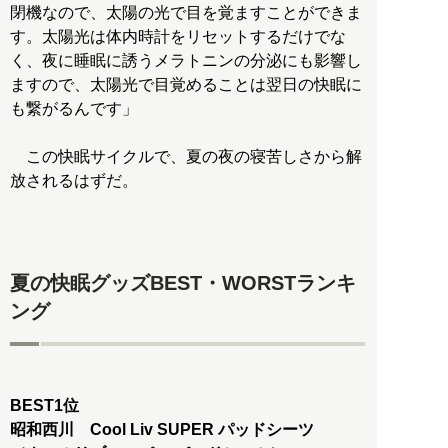
閉機なので、太陽の光で目を覚ますことができま
す。太陽光は体内時計をリセットするだけでな
く、夜に睡眠に誘うメラトニンの分泌にも影響し
ますので、太陽光で目覚めることは翌日の快眠に
も繋がるんです」
この快眠サイクルで、夏の夜の寝苦しさから解
放されるはずだ。
夏の快眠グッズBEST・WORSTランキ
ング
BEST1位
昭和西川 Cool Liv SUPER パッドシーツ