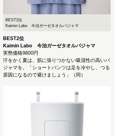
BEST2位
Kaimin Labo 今治ガーゼタオルパジャマ
BEST2位
Kaimin Labo 今治ガーゼタオルパジャマ
実勢価格9800円
汗をかく夏は、肌に張りつかない吸湿性の高いパ
ジャマを。「ショートパンツは足を冷やし、つる
原因になるので避けましょう」（同）