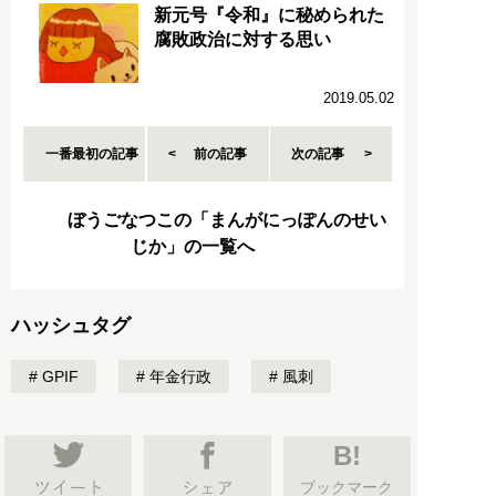
新元号『令和』に秘められた
腐敗政治に対する思い
2019.05.02
一番最初の記事
前の記事
次の記事
ぼうごなつこの「まんがにっぽんのせい
じか」の一覧へ
ハッシュタグ
GPIF
年金行政
風刺
B!
ブックマーク