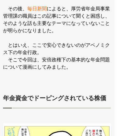
その後、
毎日新聞
によると、厚労省年金局事業
管理課の職員はこの記事について聞くと困惑し、
そのような話も主要なテーマになっていないこと
が明らかになりました。
とはいえ、ここで安心できないのがアベノミク
ス下の年金行政。
そこで今回は、安倍政権下の基本的な年金問題
について漫画にしてみました。
年金資金でドーピングされている株価