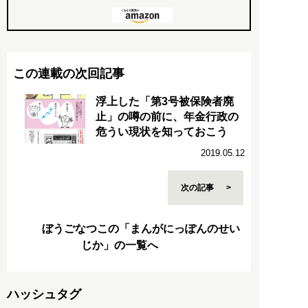
この連載の次回記事
浮上した「第3号被保険者廃
止」の噂の前に、年金行政の
危うい現状を知っておこう
2019.05.12
次の記事
ぼうごなつこの「まんがにっぽんのせい
じか」の一覧へ
ハッシュタグ