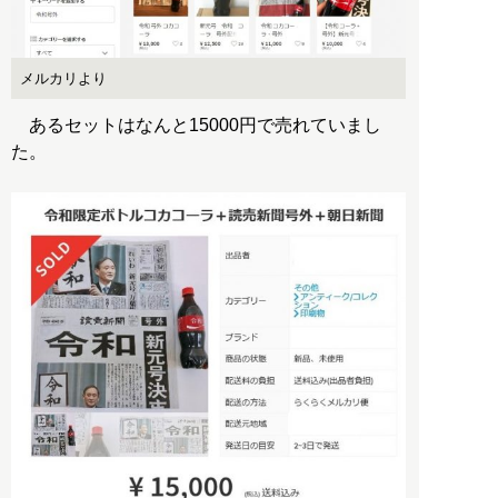
メルカリより
あるセットはなんと15000円で売れていまし
た。