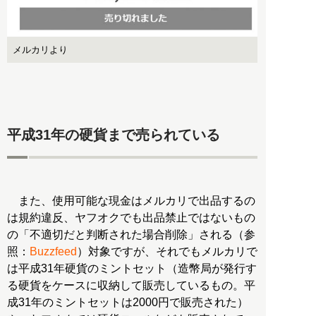
メルカリより
平成31年の硬貨まで売られている
また、使用可能な現金はメルカリで出品するの
は規約違反、ヤフオクでも出品禁止ではないもの
の「不適切だと判断された場合削除」される（参
照：
Buzzfeed
）対象ですが、それでもメルカリで
は平成31年硬貨のミントセット（造幣局が発行す
る硬貨をケースに収納して販売しているもの。平
成31年のミントセットは2000円で販売された）