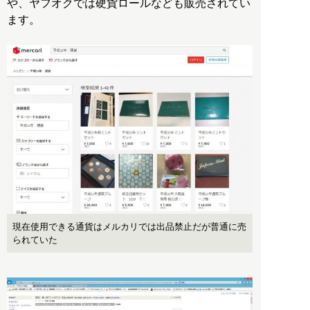
や、ヤフオクでは硬貨ロールなども販売されてい
ます。
現在使用できる通貨はメルカリでは出品禁止だが普通に売
られていた