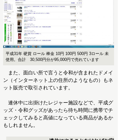
平成31年 硬貨 ロール 棒金 10円 100円 500円 3ロール 未
使用。合計 30,500円分が95,000円で売れています
また、面白い所で言うと令和が含まれたドメイ
ン（インターネット上の住所のようなもの）もネ
ット販売で取引されています。
連休中に出掛けたレジャー施設などで、平成グ
ッズ・令和グッズがあったら待ち時間に携帯でチ
ェックしてみると高値になっている商品があるか
もしれません。