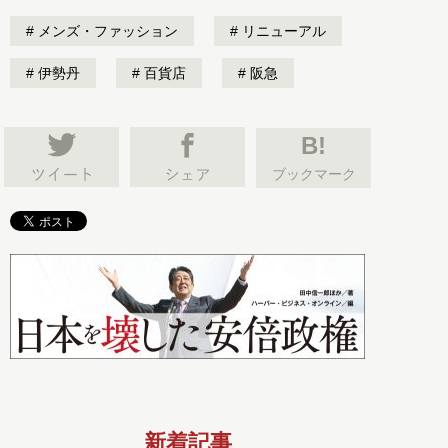
メンズ・ファッション
リニューアル
伊勢丹
百貨店
阪急
B!
ブックマーク
新着記事