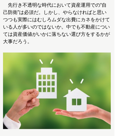
先行き不透明な時代において資産運用での“自
己防衛”は必須だ。しかし、やらなければと思い
つつも実際にはむしろムダな出費にカネをかけて
いる人が多いのではないか。中でも不動産につい
ては資産価値がいかに落ちない選び方をするかが
大事だろう。