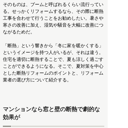
そのものは、ブームと呼ばれるくらい流行ってい
る。せっかくリフォームするなら、その際に断熱
工事を合わせて行うことをお勧めしたい。暑さや
寒さの改善に加え、湿気や騒音を大幅に改善につ
ながるためだ。
「断熱」という響きから「冬に家を暖かくする」
というイメージを持つ人がいるが、それは違う。
住宅を適切に断熱することで、夏も涼しく過ごす
ことができるようになる。そこで、夏対策を中心
とした断熱リフォームのポイントと、リフォーム
業者の選び方について紹介する。
マンションなら窓と壁の断熱で劇的な
効果が