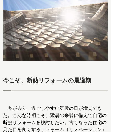
今こそ、断熱リフォームの最適期
冬が去り、過ごしやすい気候の日が増えてき
た。こんな時期こそ、猛暑の来襲に備えて自宅の
断熱リフォームを検討したい。古くなった住宅の
見た目を良くするリフォーム（リノベーション）