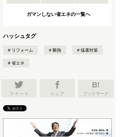
ガマンしない省エネの一覧へ
ハッシュタグ
リフォーム
断熱
猛暑対策
省エネ
B!
ブックマーク