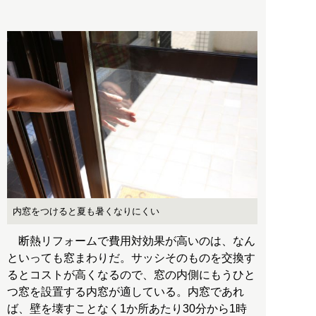
内窓をつけると夏も暑くなりにくい
断熱リフォームで費用対効果が高いのは、なん
といっても窓まわりだ。サッシそのものを交換す
るとコストが高くなるので、窓の内側にもうひと
つ窓を設置する内窓が適している。内窓であれ
ば、壁を壊すことなく1か所あたり30分から1時