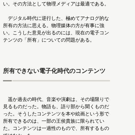
い。その方法として物理メディアは最適である。
デジタル時代に逆行した、極めてアナログ的な
所有の方法に思える。物理媒体の方が有事に強
い。こうした意見が出るのには、現在の電子コン
テンツの「所有」についての問題がある。
所有できない電子化時代のコンテンツ
遥か過去の時代、音楽や演劇は、その場限りで
見るものだった。物語も、語り部から聞くものだ
った。そうしたコンテンツを本や絵画という形で
所有できるのは、一部の王侯貴族に限られてい
た。コンテンツは一過性のもので、所有するもの