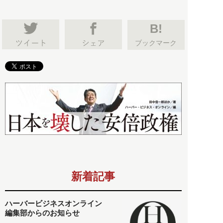
B!
ブックマーク
新着記事
ハーバービジネスオンライン
編集部からのお知らせ