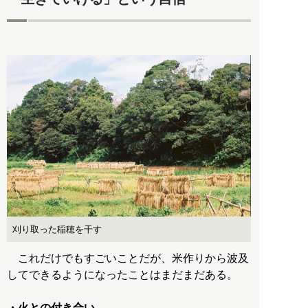
刈り取った稲穂を干す
これだけでもすごいことだが、米作りから波及
してできるようになったことはまだまだある。
・火との付き合い