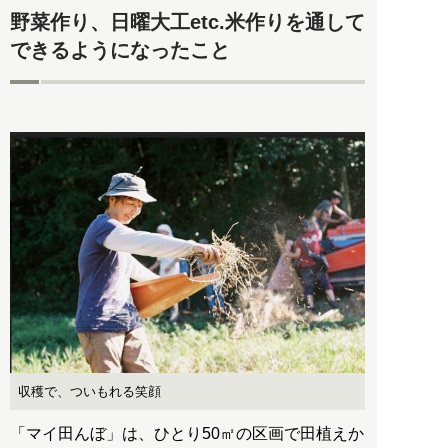
野菜作り、日曜大工etc.米作りを通して
できるようになったこと
収穫で、ついもれる笑顔
「マイ田んぼ」は、ひとり50㎡の区画で田植えか