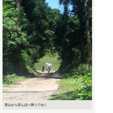
里山から田んぼへ降りてゆく