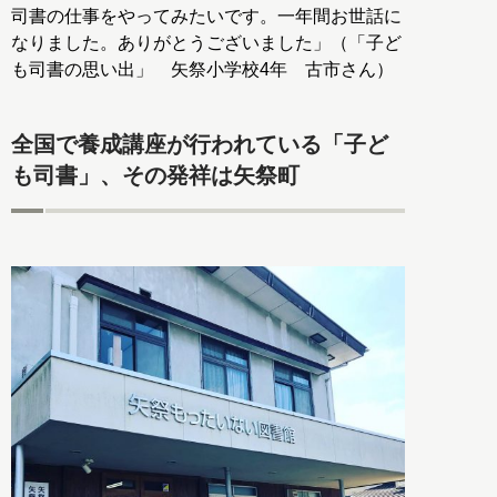
司書の仕事をやってみたいです。一年間お世話に
なりました。ありがとうございました」（「子ど
も司書の思い出」 矢祭小学校4年 古市さん）
全国で養成講座が行われている「子ど
も司書」、その発祥は矢祭町