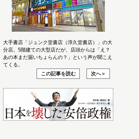
大手書店「ジュンク堂書店（淳久堂書店）」の大
分店。5階建ての大型店だが、店頭からは「え？
あの本まだ届いちょらんの？」という声が聞こえ
てくる。
この記事を読む
次へ