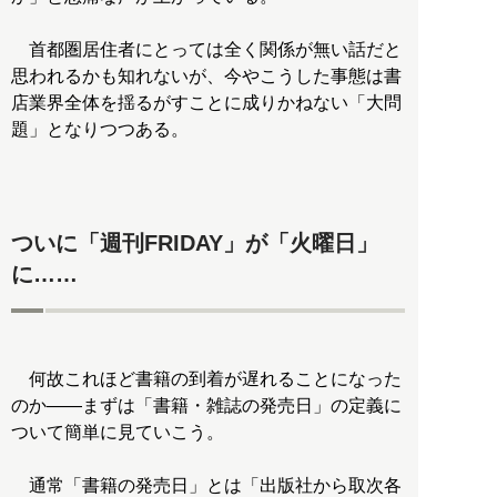
首都圏居住者にとっては全く関係が無い話だと
思われるかも知れないが、今やこうした事態は書
店業界全体を揺るがすことに成りかねない「大問
題」となりつつある。
ついに「週刊FRIDAY」が「火曜日」
に……
何故これほど書籍の到着が遅れることになった
のか――まずは「書籍・雑誌の発売日」の定義に
ついて簡単に見ていこう。
通常「書籍の発売日」とは「出版社から取次各