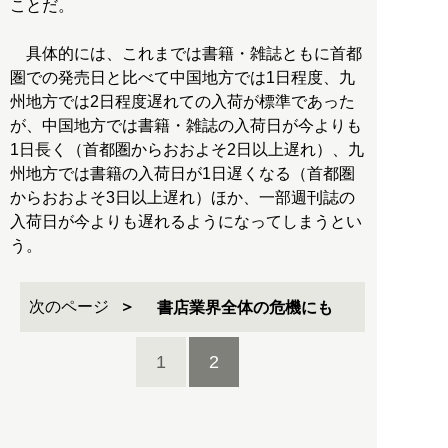
ことだ。
具体的には、これまでは書籍・雑誌ともに首都
圏での発売日と比べて中国地方では1日程度、九
州地方では2日程度遅れての入荷が標準であった
が、中国地方では書籍・雑誌の入荷日が今よりも
1日長く（首都圏からおおよそ2日以上遅れ）、九
州地方では書籍の入荷日が1日遅くなる（首都圏
からおおよそ3日以上遅れ）ほか、一部週刊誌の
入荷日が今よりも遅れるようになってしまうとい
う。
次のページ
書店業界全体の危機にも
1
2