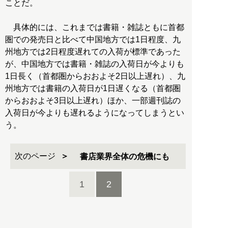
ことだ。
具体的には、これまでは書籍・雑誌ともに首都
圏での発売日と比べて中国地方では1日程度、九
州地方では2日程度遅れての入荷が標準であった
が、中国地方では書籍・雑誌の入荷日が今よりも
1日長く（首都圏からおおよそ2日以上遅れ）、九
州地方では書籍の入荷日が1日遅くなる（首都圏
からおおよそ3日以上遅れ）ほか、一部週刊誌の
入荷日が今よりも遅れるようになってしまうとい
う。
次のページ
書店業界全体の危機にも
1
2