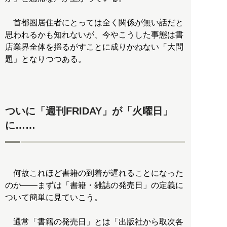
首都圏居住者にとっては全く関係が無い話だと
思われるかも知れないが、今やこうした事態は書
店業界全体を揺るがすことに成りかねない「大問
題」となりつつある。
ついに「週刊FRIDAY」が「火曜日」
に……
何故これほど書籍の到着が遅れることになった
のか――まずは「書籍・雑誌の発売日」の定義に
ついて簡単に見ていこう。
通常「書籍の発売日」とは「出版社から取次各